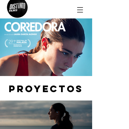
proyectos