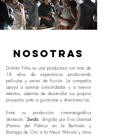
nosotrAs
Distinto Films es una productora con más de
18 años de experiencia produciendo
películas y series de ficción. La compañía
apoya a autoras consolidadas y a nuevos
talentos, además de desarrollar sus propios
proyectos junto a guionistas y directores/as.
Entre su producción cinematográfica
destacan:
Sorda
, dirigida por Eva Libertad
(Premio del Público en la Berlinale y
Biznaga de Oro a la Mejor Película y otros