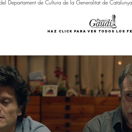
el Departament de Cultura de la Generalitat de Catalunya
HAZ CLICK PARA VER TODOS LOS F