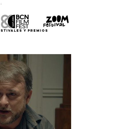
.
ESTIVALES Y PREMIOS