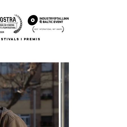
STIVALS I PREMIS